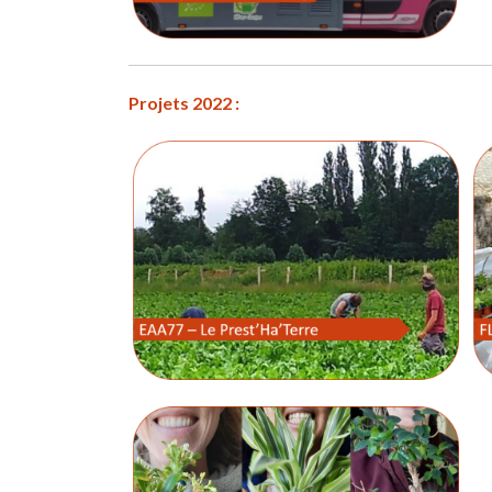
Projets 2022 :