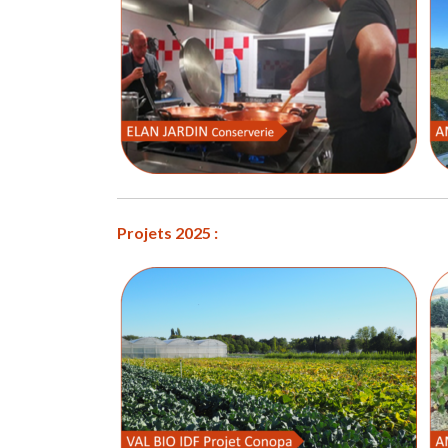
Projets 2025 :