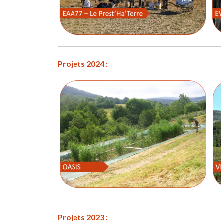
Projets 2024 :
Projets 2023 :