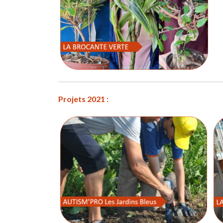
Projets 2021 :