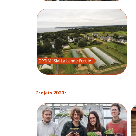
Projets 2020 :