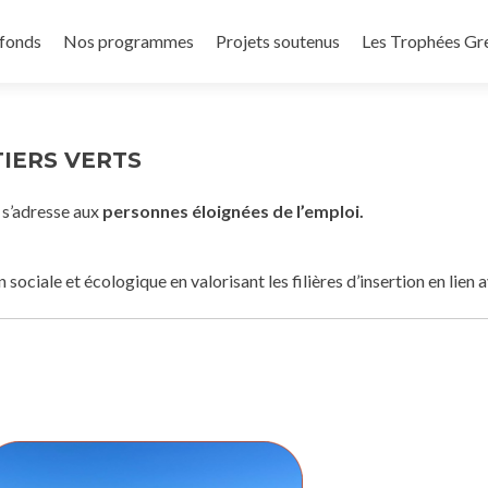
 fonds
Nos programmes
Projets soutenus
Les Trophées Gr
TIERS VERTS
s’adresse aux
personnes éloignées de l’emploi.
n sociale et écologique en valorisant les filières d’insertion en lien a