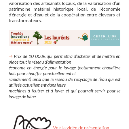
valorisation des artisanats locaux, de la valorisation d’un
patrimoine matériel historique local, de l’économie
d’énergie et d’eau et de la coopération entre éleveurs et
transformateurs.
⇒
Prix de 10 000€ qui permettra d’acheter et de mettre en
place tout le réseau d’alimentation
économe en énergie pour le lavage (notamment chaudière
bois pour chauffer ponctuellement et
rapidement) ainsi que le réseau de recyclage de l’eau qui est
utilisée actuellement dans leurs
machines à feutrer et à laver et qui pourrait servir pour le
lavage de laine.
Voir la vidéo de présentation