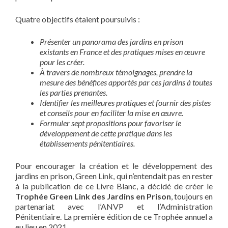
Quatre objectifs étaient poursuivis :
Présenter un panorama des jardins en prison
existants en France et des pratiques mises en œuvre
pour les créer.
À travers de nombreux témoignages, prendre la
mesure des bénéfices apportés par ces jardins à toutes
les parties prenantes.
Identifier les meilleures pratiques et fournir des pistes
et conseils pour en faciliter la mise en œuvre.
Formuler sept propositions pour favoriser le
développement de cette pratique dans les
établissements pénitentiaires.
Pour encourager la création et le développement des
jardins en prison, Green Link, qui n’entendait pas en rester
à la publication de ce Livre Blanc, a décidé de créer le
Trophée Green Link des Jardins en Prison
, toujours en
partenariat avec l’ANVP et l’Administration
Pénitentiaire. La première édition de ce Trophée annuel a
eu lieu en 2021.