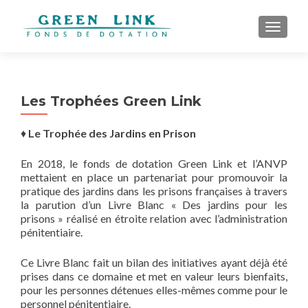
AFFICH
Les Trophées Green Link
♦
Le Trophée des Jardins en Prison
En 2018, le fonds de dotation Green Link et l’ANVP
mettaient en place un partenariat pour promouvoir la
pratique des jardins dans les prisons françaises à travers
la parution d’un Livre Blanc « Des jardins pour les
prisons » réalisé en étroite relation avec l’administration
pénitentiaire.
Ce Livre Blanc fait un bilan des initiatives ayant déjà été
prises dans ce domaine et met en valeur leurs bienfaits,
pour les personnes détenues elles-mêmes comme pour le
personnel pénitentiaire.