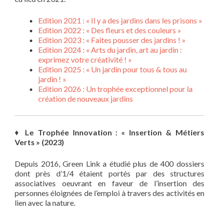
Edition 2021 : « Il y a des jardins dans les prisons »
Edition 2022 : « Des fleurs et des couleurs »
Edition 2023 : « Faites pousser des jardins ! »
Edition 2024 : « Arts du jardin, art au jardin :
exprimez votre créativité ! »
Edition 2025 : « Un jardin pour tous & tous au
jardin ! »
Edition 2026 : Un trophée exceptionnel pour la
création de nouveaux jardins
♦
Le Trophée Innovation : « Insertion & Métiers
Verts » (2023)
Depuis 2016, Green Link a étudié plus de 400 dossiers
dont près d’1/4 étaient portés par des structures
associatives oeuvrant en faveur de l’insertion des
personnes éloignées de l’emploi à travers des activités en
lien avec la nature.