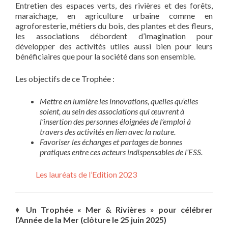
Entretien des espaces verts, des rivières et des forêts,
maraichage, en agriculture urbaine comme en
agroforesterie, métiers du bois, des plantes et des fleurs,
les associations débordent d’imagination pour
développer des activités utiles aussi bien pour leurs
bénéficiaires que pour la société dans son ensemble.
Les objectifs de ce Trophée :
Mettre en lumière les innovations, quelles qu’elles
soient, au sein des associations qui œuvrent à
l’insertion des personnes éloignées de l’emploi à
travers des activités en lien avec la nature.
Favoriser les échanges et partages de bonnes
pratiques entre ces acteurs indispensables de l’ESS.
Les lauréats de l’Edition 2023
♦
Un Trophée « Mer & Rivières
» pour célébrer
l’Année de la Mer (clôture le 25 juin 2025)