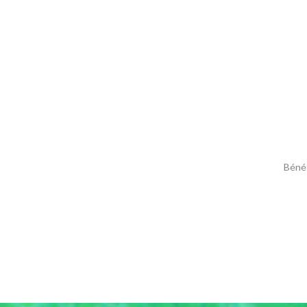
Bénéf