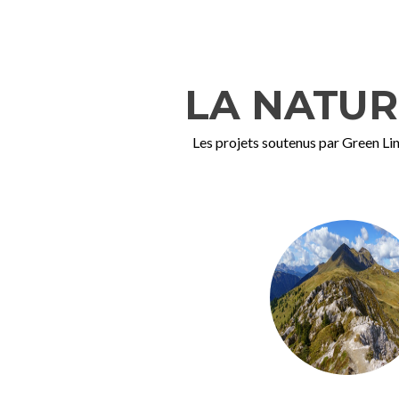
LA NATUR
Les projets soutenus par Green Lin