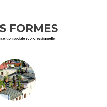
ES FORMES
sertion sociale et professionnelle.