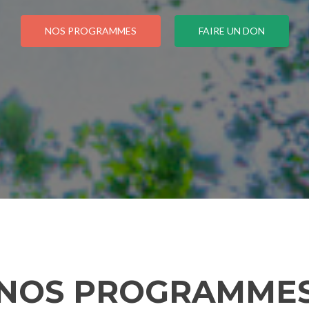
NOS PROGRAMMES
FAIRE UN DON
NOS PROGRAMME