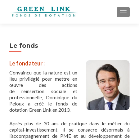
AFFICH
Le fonds
Le fondateur :
Convaincu que la nature est un
lieu privilégié pour mettre en
œuvre des actions
de réinsertion sociale et
professionnelle, Dominique du
Peloux a créé le fonds de
dotation Green Link en 2013.
Après plus de 30 ans de pratique dans le métier du
capital-investissement, il se consacre désormais à
l’accompagnement de PME et au développement de