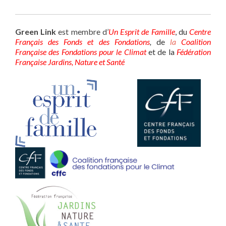
Green Link
est membre d’
Un Esprit de Famille
,
du
Centre
Français des Fonds et des Fondations
,
de
la
Coalition
Française des Fondations pour le Climat
et de la
Fédération
Française Jardins, Nature et Santé