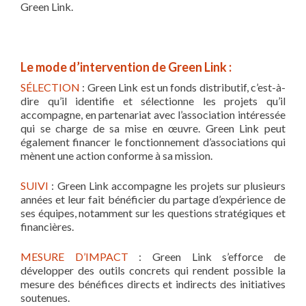
Green Link.
Le mode d’intervention de Green Link :
SÉLECTION
: Green Link est un fonds distributif, c’est-à-
dire qu’il identifie et sélectionne les projets qu’il
accompagne, en partenariat avec l’association intéressée
qui se charge de sa mise en œuvre. Green Link peut
également financer le fonctionnement d’associations qui
mènent une action conforme à sa mission.
SUIVI
: Green Link accompagne les projets sur plusieurs
années et leur fait bénéficier du partage d’expérience de
ses équipes, notamment sur les questions stratégiques et
financières.
MESURE D’IMPACT
: Green Link s’efforce de
développer des outils concrets qui rendent possible la
mesure des bénéfices directs et indirects des initiatives
soutenues.