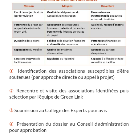
①
Identification des associations susceptibles d’être
soutenues (par approche directe ou appel à projet)
②
Rencontre et visite des associations identifiées puis
sélection par l’équipe de Green Link
③
Soumission au Collège des Experts pour avis
④
Présentation du dossier au Conseil d’administration
pour approbation