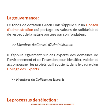
La gouvernance :
Le fonds de dotation Green Link s’appuie sur un
Conseil
d’administration
qui partage les valeurs de solidarité et
de respect de la nature portées par son fondateur.
>> Membres du Conseil d’Administration
Il s’appuie également sur des experts des domaines de
l’environnement et de l’insertion pour identifier, valider et
accompagner les projets qu’il soutient, dans le cadre d’un
Collège des Experts
.
>> Membres du Collège des Experts
Le processus de sélection :