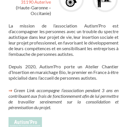
31190 Auterive
(Haute-Garonne –
Occitanie)
La mission de l’association Autism’Pro est
d’accompagner les personnes avec un trouble du spectre
autistique dans leur projet de vie, leur insertion sociale et
leur projet professionnel, en favorisant le développement
de leurs compétences et en sensibilisant les entreprises à
l’embauche de personnes autistes.
Depuis 2020, Autism’Pro porte un Atelier Chantier
d’Insertion en maraichage Bio, le premier en France à être
spécialisé dans l’accueil de personnes autistes.
⇒
Green Link accompagne l’association pendant 3 ans en
contribuant aux frais de fonctionnement afin de lui permettre
de travailler sereinement sur la consolidation et
pérennisation du projet.