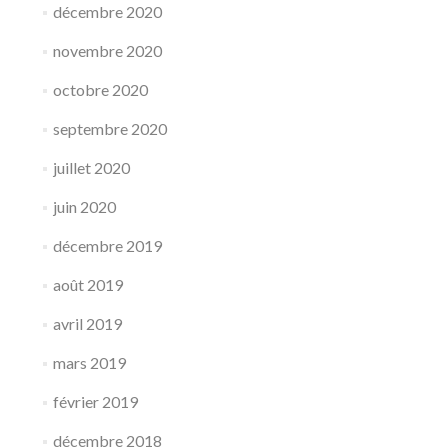
décembre 2020
novembre 2020
octobre 2020
septembre 2020
juillet 2020
juin 2020
décembre 2019
août 2019
avril 2019
mars 2019
février 2019
décembre 2018