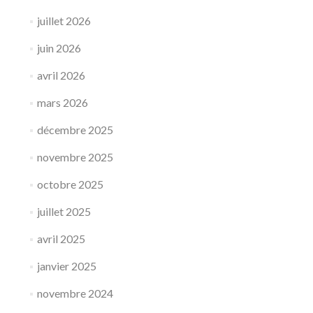
juillet 2026
juin 2026
avril 2026
mars 2026
décembre 2025
novembre 2025
octobre 2025
juillet 2025
avril 2025
janvier 2025
novembre 2024