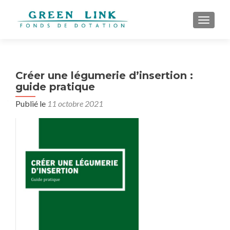
AFFICH
Créer une légumerie d’insertion :
guide pratique
Publié le
11 octobre 2021