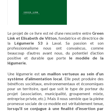
Le projet de ce livre est né d’une rencontre entre
Green
Link et Elisabeth de Vitton
, fondatrice et directrice de
la
Légumerie 53
à Laval. Sa passion et son
professionnalisme nous ont convaincus, comme
beaucoup d’autres avant nous, du potentiel d’action
positive et durable que porte
le modèle de la
légumerie.
Une légumerie est
un maillon vertueux au sein d’un
système d’alimentation local
. Elle peut produire des
bénéfices sociétaux, environnementaux et économiques
pour un territoire, quel que soit le type de porteur du
projet (association, municipalité, groupement mixte,
entreprise privée, etc.). Mais il nous semble que la pleine
promesse sociale de ce modèle est véritablement tenue,
lorsqu’il se conjugue à une finalité d’insertion par