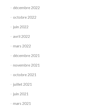
décembre 2022
octobre 2022
juin 2022
avril 2022
mars 2022
décembre 2021
novembre 2021
octobre 2021
juillet 2021
juin 2021
mars 2021