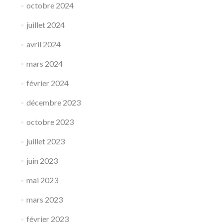
octobre 2024
juillet 2024
avril 2024
mars 2024
février 2024
décembre 2023
octobre 2023
juillet 2023
juin 2023
mai 2023
mars 2023
février 2023