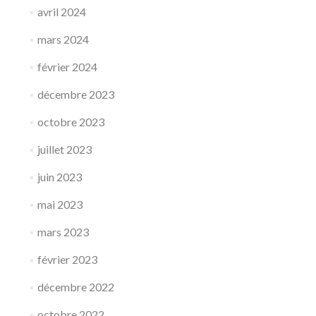
avril 2024
mars 2024
février 2024
décembre 2023
octobre 2023
juillet 2023
juin 2023
mai 2023
mars 2023
février 2023
décembre 2022
octobre 2022