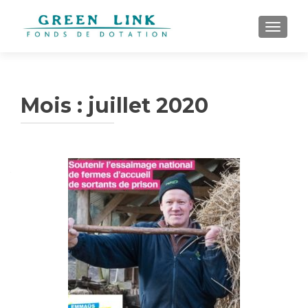
AFFICH
Mois :
juillet 2020