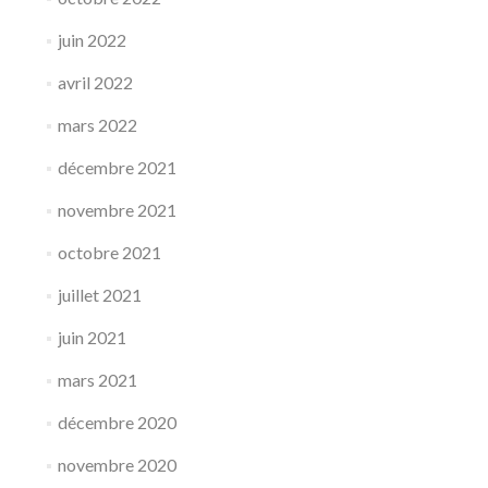
juin 2022
avril 2022
mars 2022
décembre 2021
novembre 2021
octobre 2021
juillet 2021
juin 2021
mars 2021
décembre 2020
novembre 2020