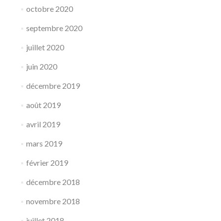
octobre 2020
septembre 2020
juillet 2020
juin 2020
décembre 2019
août 2019
avril 2019
mars 2019
février 2019
décembre 2018
novembre 2018
juillet 2018