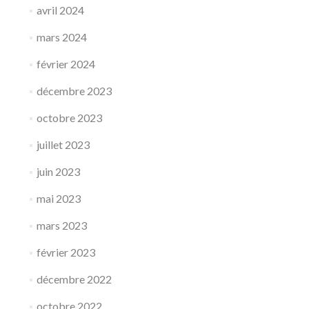
avril 2024
mars 2024
février 2024
décembre 2023
octobre 2023
juillet 2023
juin 2023
mai 2023
mars 2023
février 2023
décembre 2022
octobre 2022