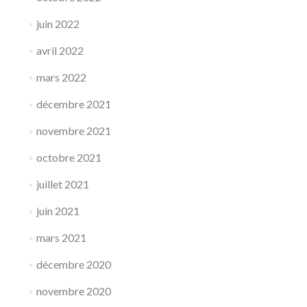
juin 2022
avril 2022
mars 2022
décembre 2021
novembre 2021
octobre 2021
juillet 2021
juin 2021
mars 2021
décembre 2020
novembre 2020