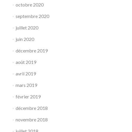
octobre 2020
septembre 2020
juillet 2020
juin 2020
décembre 2019
août 2019
avril 2019
mars 2019
février 2019
décembre 2018
novembre 2018
juillet 2018