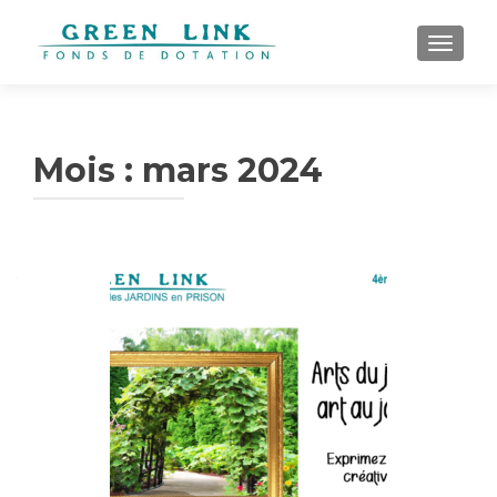
AFFICH
Mois :
mars 2024