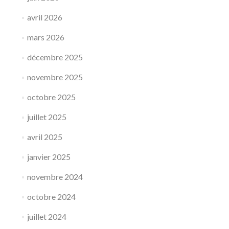
en
Prison
avril 2026
mars 2026
décembre 2025
novembre 2025
octobre 2025
juillet 2025
avril 2025
janvier 2025
novembre 2024
octobre 2024
juillet 2024