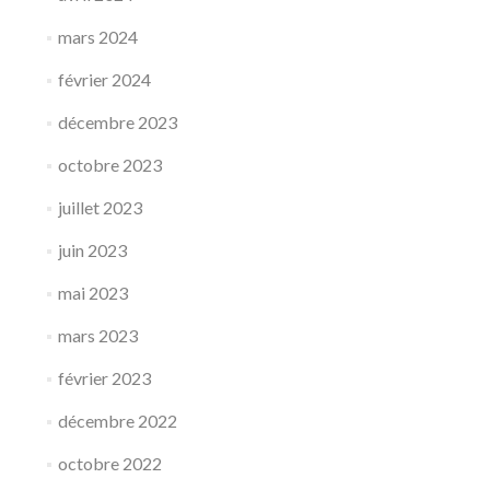
mars 2024
février 2024
décembre 2023
octobre 2023
juillet 2023
juin 2023
mai 2023
mars 2023
février 2023
décembre 2022
octobre 2022