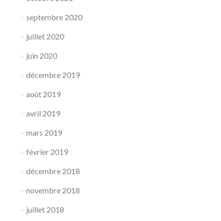
septembre 2020
juillet 2020
juin 2020
décembre 2019
août 2019
avril 2019
mars 2019
février 2019
décembre 2018
novembre 2018
juillet 2018