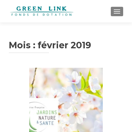
AFFICH
Mois :
février 2019