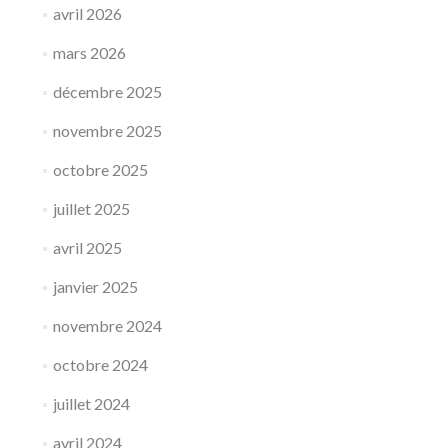
Nature
avril 2026
&
Santé
mars 2026
décembre 2025
novembre 2025
octobre 2025
juillet 2025
avril 2025
janvier 2025
novembre 2024
octobre 2024
juillet 2024
avril 2024