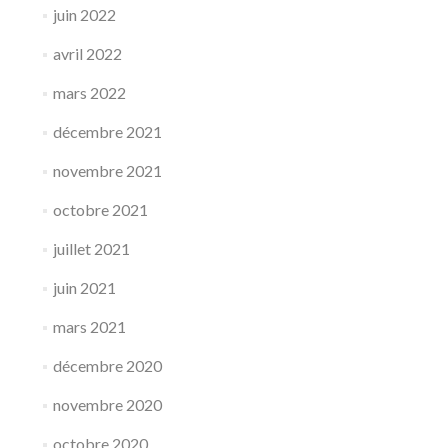
juin 2022
avril 2022
mars 2022
décembre 2021
novembre 2021
octobre 2021
juillet 2021
juin 2021
mars 2021
décembre 2020
novembre 2020
octobre 2020