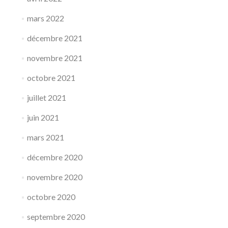
mars 2022
décembre 2021
novembre 2021
octobre 2021
juillet 2021
juin 2021
mars 2021
décembre 2020
novembre 2020
octobre 2020
septembre 2020