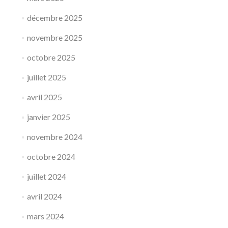
décembre 2025
novembre 2025
octobre 2025
juillet 2025
avril 2025
janvier 2025
novembre 2024
octobre 2024
juillet 2024
avril 2024
mars 2024