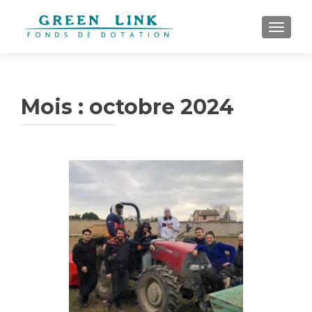
AFFICH
Mois :
octobre 2024