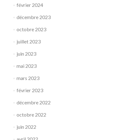
février 2024
décembre 2023
octobre 2023
juillet 2023
juin 2023
mai 2023
mars 2023
février 2023
décembre 2022
octobre 2022
juin 2022
avril 2022