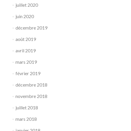
juillet 2020
juin 2020
décembre 2019
août 2019
avril 2019
mars 2019
février 2019
décembre 2018
novembre 2018
juillet 2018
mars 2018
janvier 2018