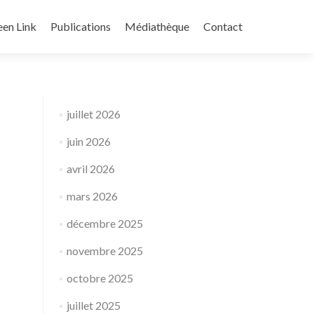
een Link
Publications
Médiathèque
Contact
juillet 2026
juin 2026
avril 2026
mars 2026
décembre 2025
novembre 2025
octobre 2025
juillet 2025