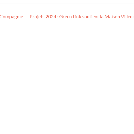
& Compagnie
Projets 2024 : Green Link soutient la Maison Ville