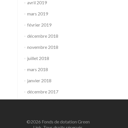
avril 2019
mars 2019
février 2019
décembre 2018
novembre 2018
juillet 2018
mars 2018
janvier 2018
décembre 2017
©2026 Fonds de dotation Green
Link. Tous droits réservés.