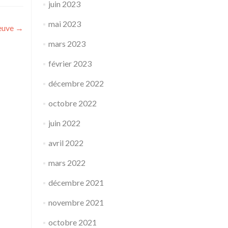
juin 2023
mai 2023
neuve
→
mars 2023
février 2023
décembre 2022
octobre 2022
juin 2022
avril 2022
mars 2022
décembre 2021
novembre 2021
octobre 2021