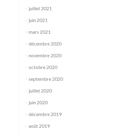
juillet 2021
juin 2021
mars 2021
décembre 2020
novembre 2020
octobre 2020
septembre 2020
juillet 2020
juin 2020
décembre 2019
août 2019