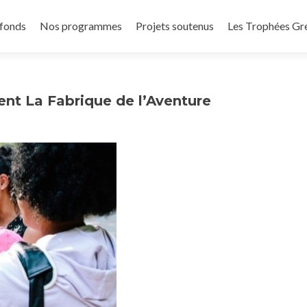
 fonds
Nos programmes
Projets soutenus
Les Trophées Gr
ent La Fabrique de l’Aventure