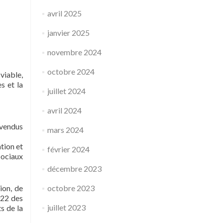
avril 2025
janvier 2025
novembre 2024
octobre 2024
iable,
s et la
juillet 2024
avril 2024
 vendus
mars 2024
ation et
février 2024
sociaux
décembre 2023
ion, de
octobre 2023
022 des
juillet 2023
s de la