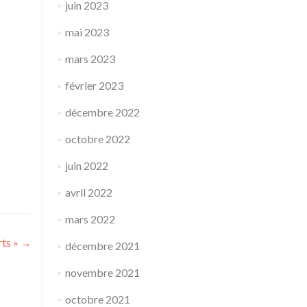
juin 2023
mai 2023
mars 2023
février 2023
décembre 2022
octobre 2022
juin 2022
avril 2022
mars 2022
rts »
→
décembre 2021
novembre 2021
octobre 2021