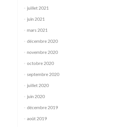
juillet 2021
juin 2021
mars 2021
décembre 2020
novembre 2020
octobre 2020
septembre 2020
juillet 2020
juin 2020
décembre 2019
août 2019