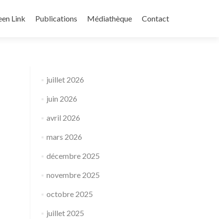
een Link
Publications
Médiathèque
Contact
juillet 2026
juin 2026
avril 2026
mars 2026
décembre 2025
novembre 2025
octobre 2025
juillet 2025