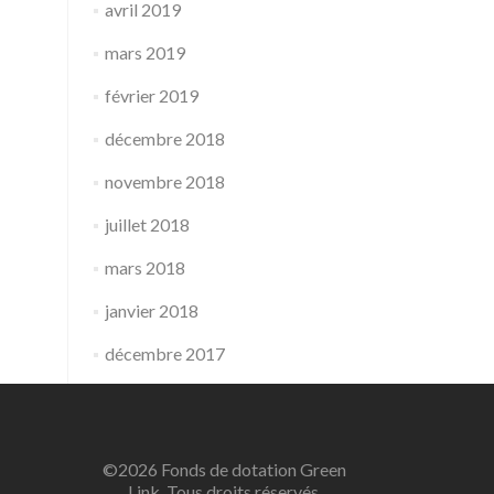
avril 2019
mars 2019
février 2019
décembre 2018
novembre 2018
juillet 2018
mars 2018
janvier 2018
décembre 2017
©2026 Fonds de dotation Green
Link. Tous droits réservés.