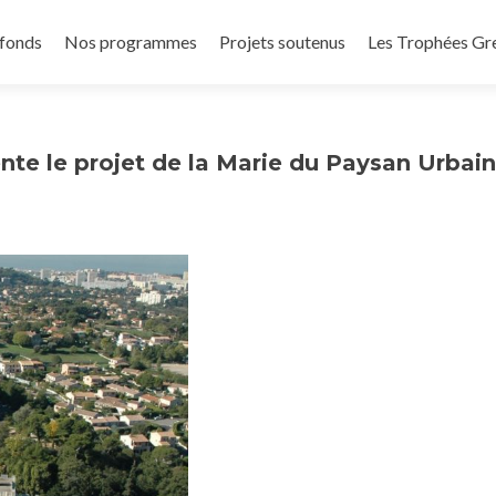
 fonds
Nos programmes
Projets soutenus
Les Trophées Gr
nte le projet de la Marie du Paysan Urbain