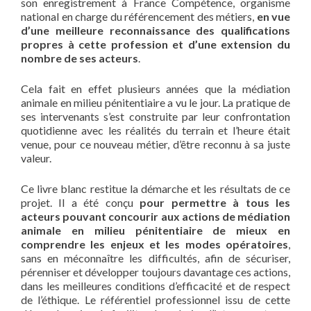
son enregistrement à France Compétence, organisme
national en charge du référencement des métiers,
en vue
d’une meilleure reconnaissance des qualifications
propres à cette profession et d’une extension du
nombre de ses acteurs
.
Cela fait en effet plusieurs années que la médiation
animale en milieu pénitentiaire a vu le jour. La pratique de
ses intervenants s’est construite par leur confrontation
quotidienne avec les réalités du terrain et l’heure était
venue, pour ce nouveau métier, d’être reconnu à sa juste
valeur.
Ce livre blanc restitue la démarche et les résultats de ce
projet. Il a été conçu
pour permettre à tous les
acteurs pouvant concourir aux actions de médiation
animale en milieu pénitentiaire de mieux en
comprendre les enjeux et les modes opératoires
,
sans en méconnaître les difficultés, afin de sécuriser,
pérenniser et développer toujours davantage ces actions,
dans les meilleures conditions d’efficacité et de respect
de l’éthique. Le référentiel professionnel issu de cette