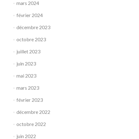
mars 2024
février 2024
décembre 2023
octobre 2023
juillet 2023
juin 2023
mai 2023
mars 2023
février 2023
décembre 2022
octobre 2022
juin 2022