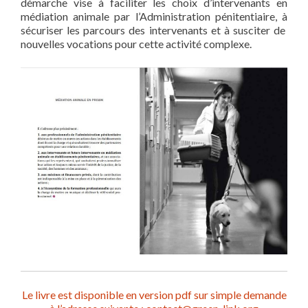
démarche vise à faciliter les choix d’intervenants en
médiation animale par l’Administration pénitentiaire, à
sécuriser les parcours des intervenants et à susciter de
nouvelles vocations pour cette activité complexe.
Le livre est disponible en version pdf sur simple demande