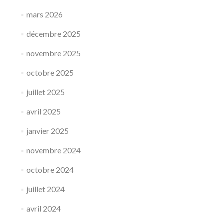
mars 2026
décembre 2025
novembre 2025
octobre 2025
juillet 2025
avril 2025
janvier 2025
novembre 2024
octobre 2024
juillet 2024
avril 2024