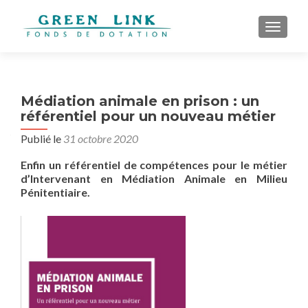
AFFICH
Médiation animale en prison : un
référentiel pour un nouveau métier
Publié le
31 octobre 2020
Enfin un référentiel de compétences pour le métier
d’Intervenant en Médiation Animale en Milieu
Pénitentiaire.