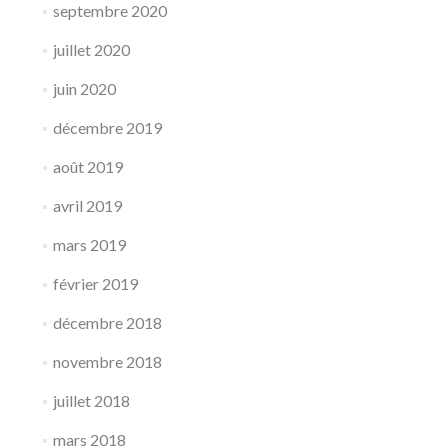
septembre 2020
juillet 2020
juin 2020
décembre 2019
août 2019
avril 2019
mars 2019
février 2019
décembre 2018
novembre 2018
juillet 2018
mars 2018