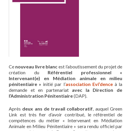
Ce
nouveau livre blanc
est l’aboutissement du projet de
création du
Référentiel professionnel «
Intervenant(e) en Médiation animale en milieu
pénitentiaire »
initié par l’
association Evi’dence
à la
demande et en partenariat
avec la Direction de
l’Administration Pénitentiaire
(DAP).
Après
deux ans de travail collaboratif
, auquel Green
Link est très fier d’avoir contribué, le référentiel de
compétences du métier « Intervenant en Médiation
Animale en Milieu Pénitentiaire » sera rendu officiel par