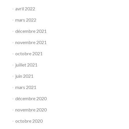
avril 2022
mars 2022
décembre 2021
novembre 2021
octobre 2021
juillet 2021
juin 2021
mars 2021
décembre 2020
novembre 2020
octobre 2020