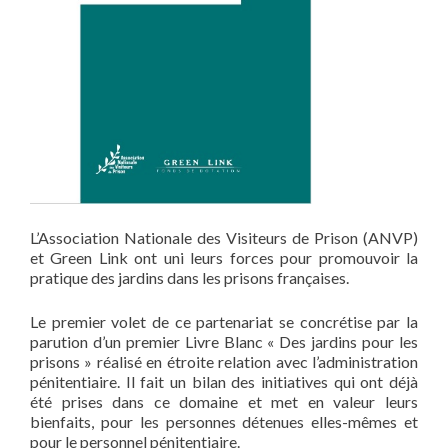
L’Association Nationale des Visiteurs de Prison (ANVP)
et Green Link ont uni leurs forces pour promouvoir la
pratique des jardins dans les prisons françaises.
Le premier volet de ce partenariat se concrétise par la
parution d’un premier Livre Blanc « Des jardins pour les
prisons » réalisé en étroite relation avec l’administration
pénitentiaire. Il fait un bilan des initiatives qui ont déjà
été prises dans ce domaine et met en valeur leurs
bienfaits, pour les personnes détenues elles-mêmes et
pour le personnel pénitentiaire.