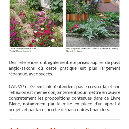
Des références ont également été prises auprès de pays
anglo-saxons où cette pratique est plus largement
répandue, avec succès.
L’ANVP et Green Link n’entendent pas en rester là, et une
réflexion est menée conjointement pour mettre en œuvre
concrètement les propositions contenues dans ce Livre
Blanc, notamment par la mise en place d’un appel à
projets et par la recherche de partenaires financiers.