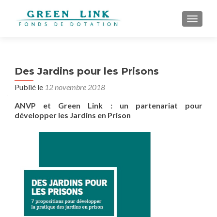
AFFICH
Des Jardins pour les Prisons
Publié le
12 novembre 2018
ANVP et Green Link : un partenariat pour
développer les Jardins en Prison