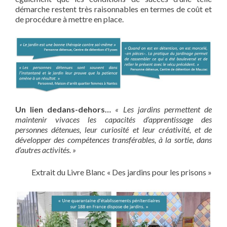
démarche restent très raisonnables en termes de coût et
de procédure à mettre en place.
Un lien dedans-dehors…
« Les jardins permettent de
maintenir vivaces les capacités d’apprentissage des
personnes détenues, leur curiosité et leur créativité, et de
développer des compétences transférables, à la sortie, dans
d’autres activités. »
Extrait du Livre Blanc « Des jardins pour les prisons »