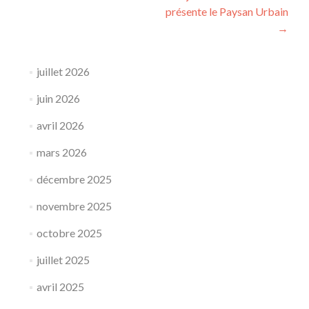
de
présente le Paysan Urbain
l’article
→
juillet 2026
juin 2026
avril 2026
mars 2026
décembre 2025
novembre 2025
octobre 2025
juillet 2025
avril 2025