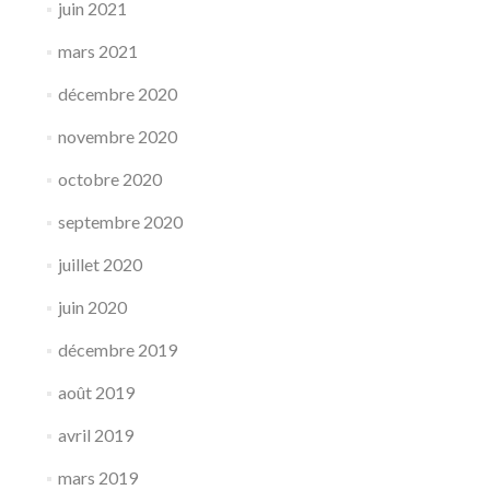
juin 2021
mars 2021
décembre 2020
novembre 2020
octobre 2020
septembre 2020
juillet 2020
juin 2020
décembre 2019
août 2019
avril 2019
mars 2019