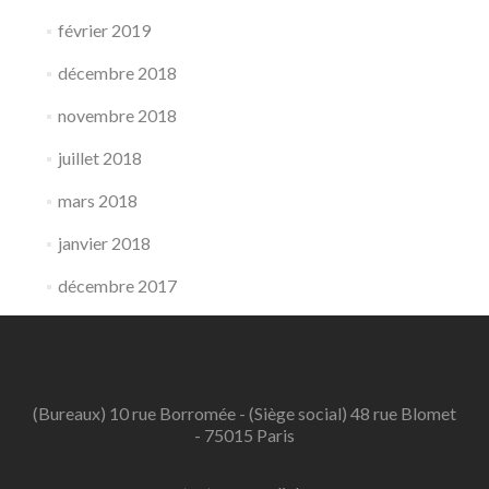
février 2019
décembre 2018
novembre 2018
juillet 2018
mars 2018
janvier 2018
décembre 2017
(Bureaux) 10 rue Borromée - (Siège social) 48 rue Blomet
- 75015 Paris