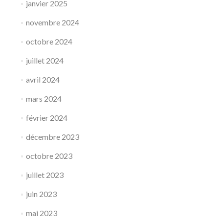
janvier 2025
novembre 2024
octobre 2024
juillet 2024
avril 2024
mars 2024
février 2024
décembre 2023
octobre 2023
juillet 2023
juin 2023
mai 2023