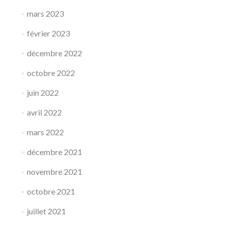
mars 2023
février 2023
décembre 2022
octobre 2022
juin 2022
avril 2022
mars 2022
décembre 2021
novembre 2021
octobre 2021
juillet 2021