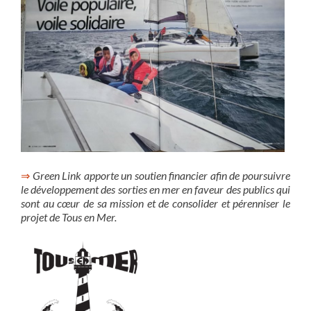
⇒
Green Link apporte un soutien financier afin de poursuivre
le développement des sorties en mer en faveur des publics qui
sont au cœur de sa mission et de consolider et pérenniser le
projet de Tous en Mer.