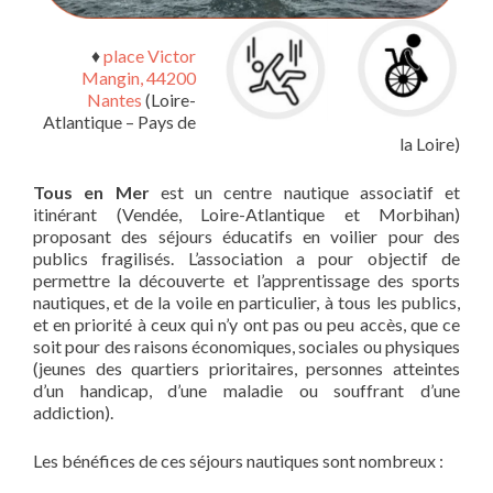
♦
place Victor
Mangin, 44200
Nantes
(Loire-
Atlantique – Pays de
la Loire)
Tous en Mer
est un centre nautique associatif et
itinérant (Vendée, Loire-Atlantique et Morbihan)
proposant des séjours éducatifs en voilier pour des
publics fragilisés. L’association a pour objectif de
permettre la découverte et l’apprentissage des sports
nautiques, et de la voile en particulier, à tous les publics,
et en priorité à ceux qui n’y ont pas ou peu accès, que ce
soit pour des raisons économiques, sociales ou physiques
(jeunes des quartiers prioritaires, personnes atteintes
d’un handicap, d’une maladie ou souffrant d’une
addiction).
Les bénéfices de ces séjours nautiques sont nombreux :