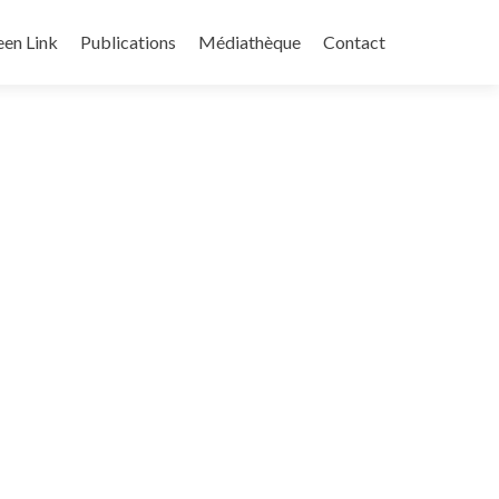
een Link
Publications
Médiathèque
Contact