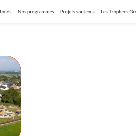
 fonds
Nos programmes
Projets soutenus
Les Trophées Gr