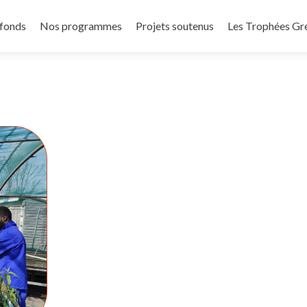
 fonds
Nos programmes
Projets soutenus
Les Trophées Gr