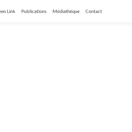
een Link
Publications
Médiathèque
Contact