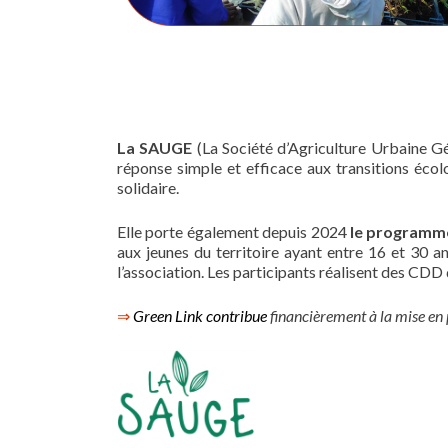
La SAUGE
(La Société d’Agriculture Urbaine Gé
réponse simple et efficace aux transitions écol
solidaire.
Elle porte également depuis 2024
le programm
aux jeunes du territoire ayant entre 16 et 30 an
l’association. Les participants réalisent des CD
⇒
Green Link contribue
financièrement à la mise en